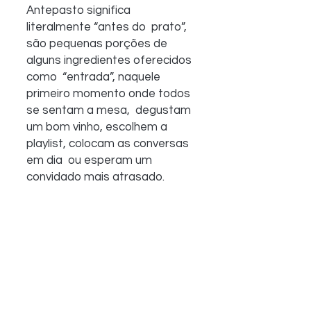
Antepasto significa 
literalmente “antes do  prato”, 
são pequenas porções de 
alguns ingredientes oferecidos 
como  “entrada”, naquele 
primeiro momento onde todos 
se sentam a mesa,  degustam 
um bom vinho, escolhem a 
playlist, colocam as conversas 
em dia  ou esperam um 
convidado mais atrasado. 