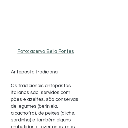
Foto: acervo Bella Fontes
Antepasto tradicional
Os tradicionais antepastos 
italianos são  servidos com 
pães e azeites, são conservas 
de legumes (berinjela,  
alcachofra), de peixes (aliche, 
sardinha) e também alguns 
embutidos e  azeitonas, mas 