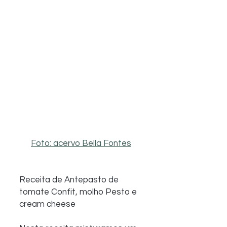
Foto: acervo Bella Fontes
Receita de Antepasto de 
tomate Confit, molho Pesto e 
cream cheese 