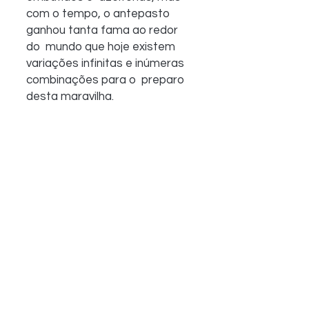
com o tempo, o antepasto 
ganhou tanta fama ao redor 
do  mundo que hoje existem 
variações infinitas e inúmeras 
combinações para o  preparo 
desta maravilha.