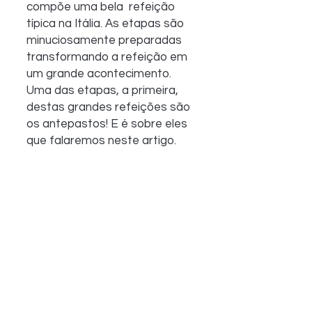
compõe uma bela  refeição 
típica na Itália. As etapas são 
minuciosamente preparadas  
transformando a refeição em 
um grande acontecimento. 
Uma das etapas, a primeira, 
destas grandes refeições são 
os antepastos! E é sobre eles 
que falaremos neste artigo.