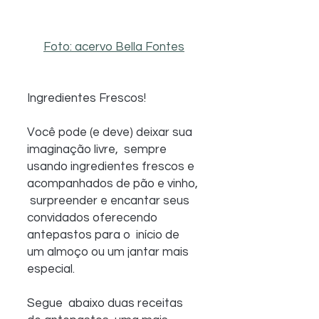
Foto: acervo Bella Fontes
Ingredientes Frescos!
Você pode (e deve) deixar sua 
imaginação livre,  sempre 
usando ingredientes frescos e 
acompanhados de pão e vinho, 
 surpreender e encantar seus 
convidados oferecendo 
antepastos para o  início de 
um almoço ou um jantar mais 
especial.  
Segue  abaixo duas receitas 