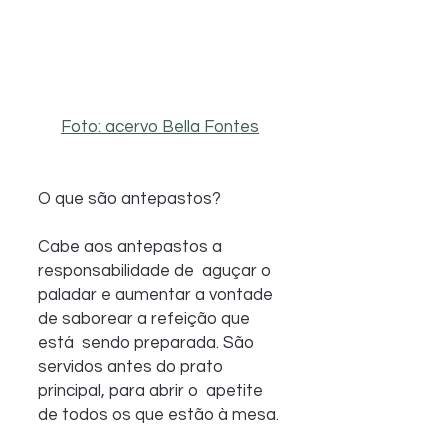
Foto: acervo Bella Fontes
O que são antepastos? 
Cabe aos antepastos a 
responsabilidade de  aguçar o 
paladar e aumentar a vontade 
de saborear a refeição que 
está  sendo preparada. São 
servidos antes do prato 
principal, para abrir o  apetite 
de todos os que estão à mesa.