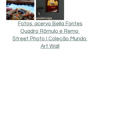
Fotos: acervo Bella Fontes
Quadro Rômulo e Remo 
Street Photo I Coleção Mundo 
Art Wall