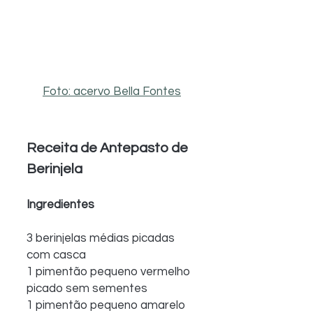
Foto: acervo Bella Fontes
Receita de Antepasto de 
Berinjela
Ingredientes
3 berinjelas médias picadas 
com casca
1 pimentão pequeno vermelho 
picado sem sementes
1 pimentão pequeno amarelo 