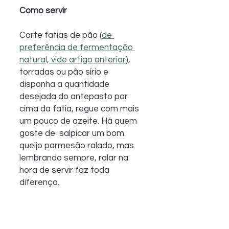
Como servir
Corte fatias de pão (
de 
preferência de fermentação 
natural, vide artigo anterior
),  
torradas ou pão sírio e 
disponha a quantidade 
desejada do antepasto por  
cima da fatia, regue com mais 
um pouco de azeite. Há quem 
goste de  salpicar um bom 
queijo parmesão ralado, mas 
lembrando sempre, ralar na  
hora de servir faz toda 
diferença. 