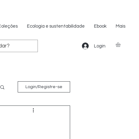
Coleções
Ecologia e sustentabilidade
Ebook
Mais
Login
Login/Registre-se