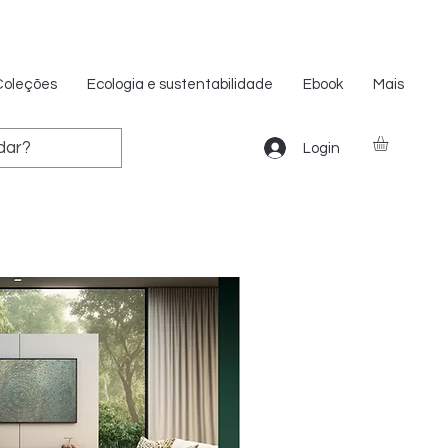
Coleções
Ecologia e sustentabilidade
Ebook
Mais
Login