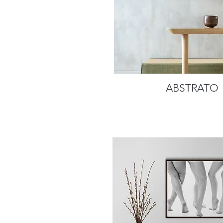
ABSTRATO