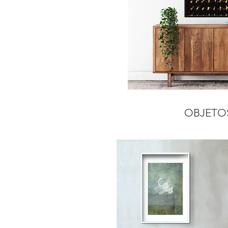
OBJETO