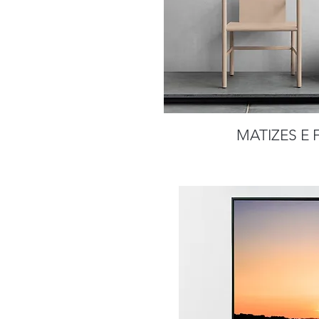
MATIZES E