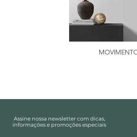
MOVIMENT
Assine nossa newsletter com dicas,
informações e promoções especiais