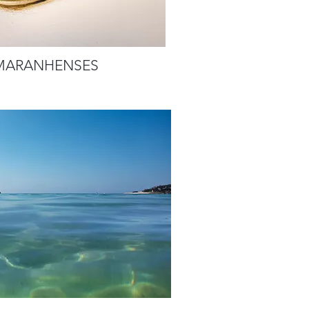
MARANHENSES