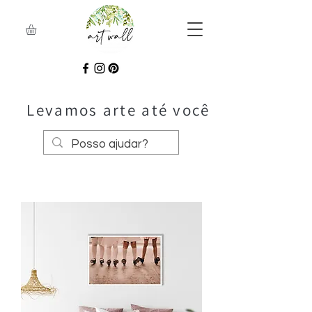
Levamos arte até você