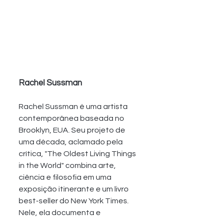
Rachel Sussman 
Rachel Sussman é uma artista 
contemporânea baseada no 
Brooklyn, EUA. Seu projeto de 
uma década, aclamado pela 
crítica, "The Oldest Living Things 
in the World" combina arte, 
ciência e filosofia em uma 
exposição itinerante e um livro 
best-seller do New York Times. 
Nele, ela documenta e 