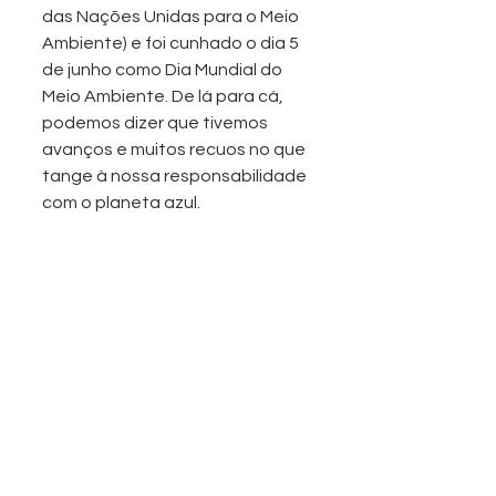
das Nações Unidas para o Meio 
Ambiente) e foi cunhado o dia 5 
de junho como Dia Mundial do 
Meio Ambiente. De lá para cá, 
podemos dizer que tivemos 
avanços e muitos recuos no que 
tange à nossa responsabilidade 
com o planeta azul.