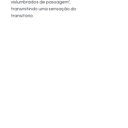
vislumbrados de passagem", 
transmitindo uma sensação do 
transitório. 