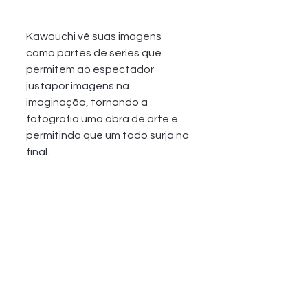
Kawauchi vê suas imagens 
como partes de séries que 
permitem ao espectador 
justapor imagens na 
imaginação, tornando a 
fotografia uma obra de arte e 
permitindo que um todo surja no 
final.