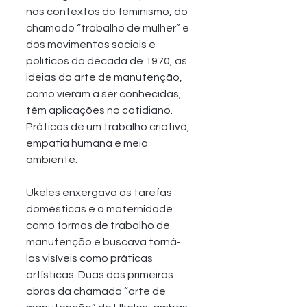
nos contextos do feminismo, do 
chamado “trabalho de mulher” e 
dos movimentos sociais e 
políticos da década de 1970, as 
ideias da arte de manutenção, 
como vieram a ser conhecidas, 
têm aplicações no cotidiano. 
Práticas de um trabalho criativo, 
empatia humana e meio 
ambiente.
Ukeles enxergava as tarefas 
domésticas e a maternidade 
como formas de trabalho de 
manutenção e buscava torná-
las visíveis como práticas 
artísticas. Duas das primeiras 
obras da chamada “arte de 