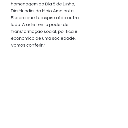
homenagem ao Dia 5 de junho, 
Dia Mundial do Meio Ambiente. 
Espero que te inspire aí do outro 
lado. A arte tem o poder de 
transformação social, política e 
econômica de uma sociedade. 
Vamos conferir?