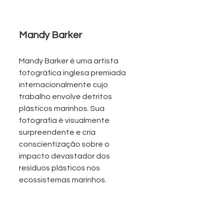
Mandy Barker 
Mandy Barker é uma artista 
fotográfica inglesa premiada 
internacionalmente cujo 
trabalho envolve detritos 
plásticos marinhos. Sua 
fotografia é visualmente 
surpreendente e cria 
conscientização sobre o 
impacto devastador dos 
resíduos plásticos nos 
ecossistemas marinhos.