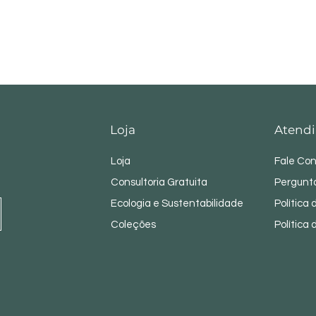
Loja
Atendi
Loja
Fale Co
Consultoria Gratuita
Pergunt
Ecologia e Sustentabilidade
Política
Coleções
Política