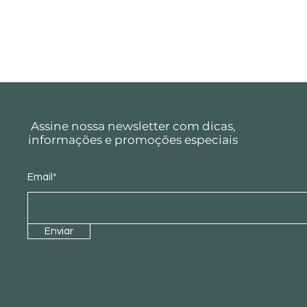
Assine nossa newsletter com dicas,
informações e promoções especiais
Email*
Enviar