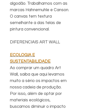
algodão. Trabalhamos com as
marcas Hahnemuhle e Canson.
O canvas tem textura
semelhante a das telas de
pintura convencional.
DIFERENCIAIS ART WALL
ECOLOGIA E
SUSTENTABILIDADE
Ao comprar um quadro Art
Wall, saiba que aqui levamos
muito a sério os impactos em
nossa cadeia de produção.
Por isso, além de optar por
materiais ecológicos,
buscamos diminuir o impacto