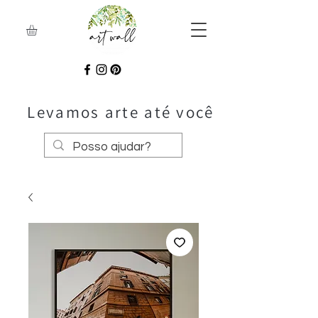
Levamos arte até você