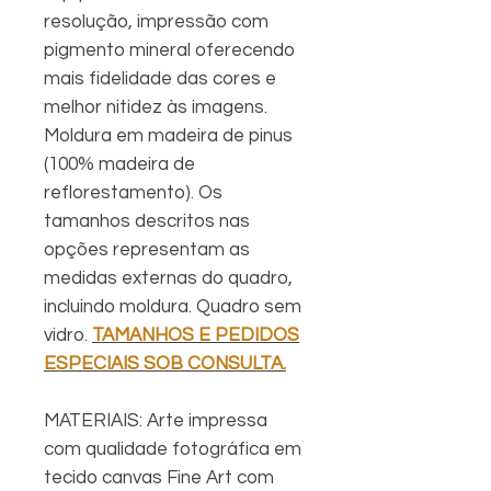
resolução, impressão com
pigmento mineral oferecendo
mais fidelidade das cores e
melhor nitidez às imagens.
Moldura em madeira de pinus
(100% madeira de
reflorestamento). Os
tamanhos descritos nas
opções representam as
medidas externas do quadro,
incluindo moldura. Quadro sem
vidro.
TAMANHOS E PEDIDOS
ESPECIAIS SOB CONSULTA.
MATERIAIS: Arte impressa
com qualidade fotográfica em
tecido canvas Fine Art com