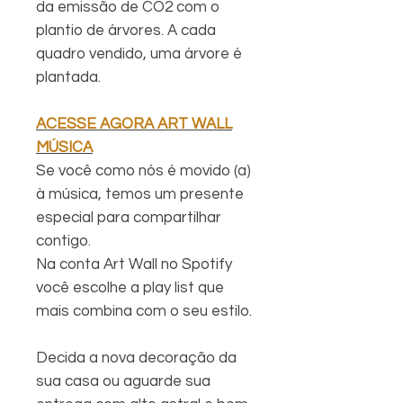
da emissão de CO2 com o
plantio de árvores. A cada
quadro vendido, uma árvore é
plantada.
ACESSE AGORA ART WALL
MÚSICA
Se você como nós é movido (a)
à música, temos um presente
especial para compartilhar
contigo.
Na conta Art Wall no Spotify
você escolhe a play list que
mais combina com o seu estilo.
Decida a nova decoração da
sua casa ou aguarde sua