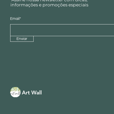
informações e promoções especiais
Email*
Enviar
Art Wall