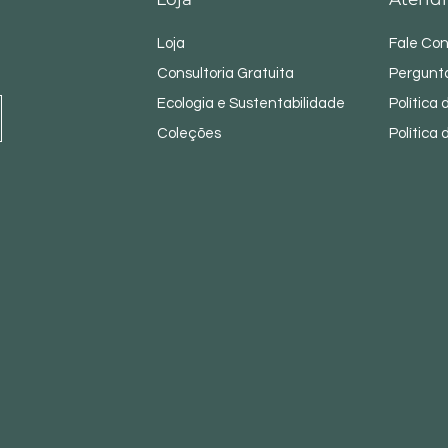
Loja
Fale Co
Consultoria Gratuita
Pergunt
Ecologia e Sustentabilidade
Política
Coleções
Política