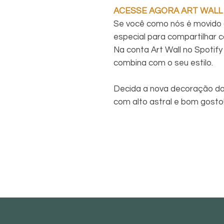
ACESSE AGORA ART WALL
Se você como nós é movido 
especial para compartilhar c
Na conta Art Wall no Spotify 
combina com o seu estilo.
Decida a nova decoração da
com alto astral e bom gosto