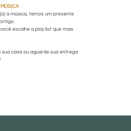
 MÚSICA
(a) à música, temos um presente
ontigo.
você escolhe a play list que mais
 sua casa ou aguarde sua entrega
!