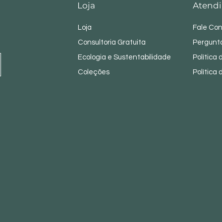
Loja
Atendi
Loja
Fale Co
Consultoria Gratuita
Pergunt
Ecologia e Sustentabilidade
Política
Coleções
Política