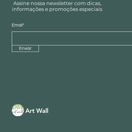
Assine nossa newsletter com dicas,
informações e promoções especiais
Email*
Enviar
Art Wall