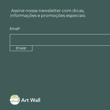
Assine nossa newsletter com dicas,
informações e promoções especiais
Email*
Enviar
Art Wall