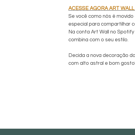
ACESSE AGORA ART WALL
Se você como nós é movido 
especial para compartilhar c
Na conta Art Wall no Spotify 
combina com o seu estilo.
Decida a nova decoração da
com alto astral e bom gosto