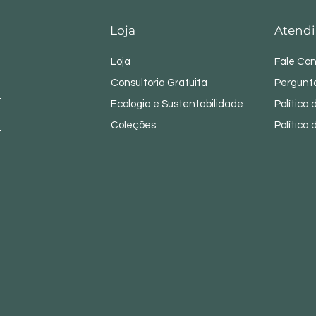
Loja
Atendi
Loja
Fale Co
Consultoria Gratuita
Pergunt
Ecologia e Sustentabilidade
Política
Coleções
Política