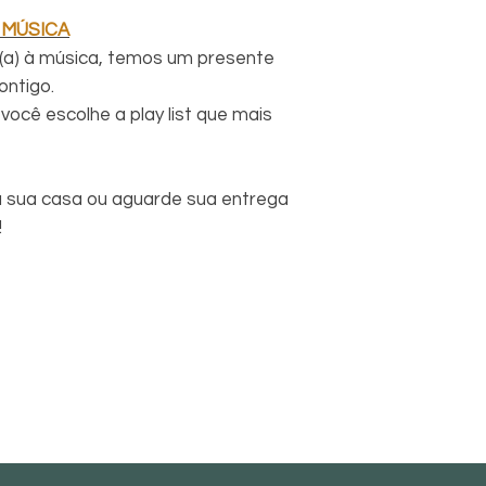
 MÚSICA
(a) à música, temos um presente
ontigo.
você escolhe a play list que mais
 sua casa ou aguarde sua entrega
!