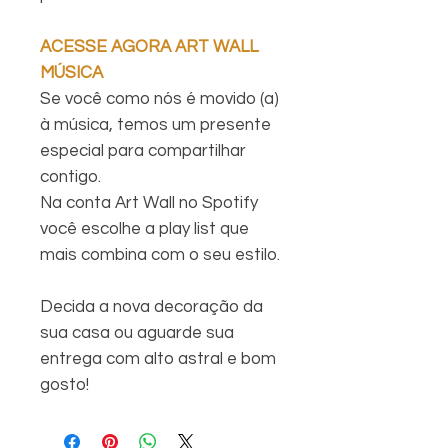
ACESSE AGORA ART WALL
MÚSICA
Se você como nós é movido (a)
à música, temos um presente
especial para compartilhar
contigo.
Na conta Art Wall no Spotify
você escolhe a play list que
mais combina com o seu estilo.
Decida a nova decoração da
sua casa ou aguarde sua
entrega com alto astral e bom
gosto!