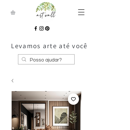
Levamos arte até você