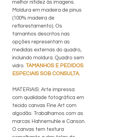
melhor nitidez às imagens.
Moldura em madeira de pinus
(100% madeira de
reflorestamento). Os
tamanhos descritos nas
opções representam as
medidas externas do quadro,
incluindo moldura. Quadro sem
vidro.
TAMANHOS E PEDIDOS
ESPECIAIS SOB CONSULTA.
MATERIAIS: Arte impressa
com qualidade fotográfica em
tecido canvas Fine Art com
algodão. Trabalhamos com as
marcas Hahnemuhle e Canson.
O canvas tem textura