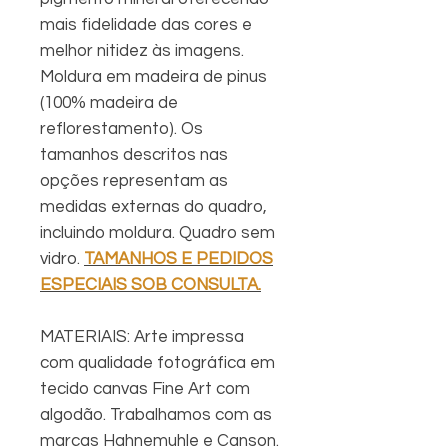
mais fidelidade das cores e
melhor nitidez às imagens.
Moldura em madeira de pinus
(100% madeira de
reflorestamento). Os
tamanhos descritos nas
opções representam as
medidas externas do quadro,
incluindo moldura. Quadro sem
vidro.
TAMANHOS E PEDIDOS
ESPECIAIS SOB CONSULTA.
MATERIAIS: Arte impressa
com qualidade fotográfica em
tecido canvas Fine Art com
algodão. Trabalhamos com as
marcas Hahnemuhle e Canson.