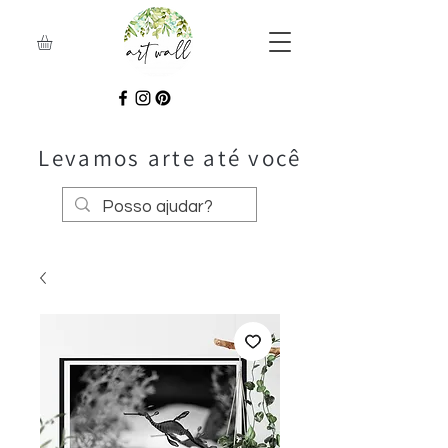
Levamos arte até você