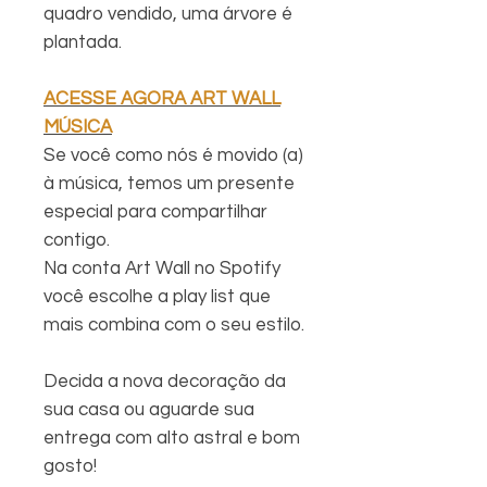
quadro vendido, uma árvore é
plantada.
ACESSE AGORA ART WALL
MÚSICA
Se você como nós é movido (a)
à música, temos um presente
especial para compartilhar
contigo.
Na conta Art Wall no Spotify
você escolhe a play list que
mais combina com o seu estilo.
Decida a nova decoração da
sua casa ou aguarde sua
entrega com alto astral e bom
gosto!