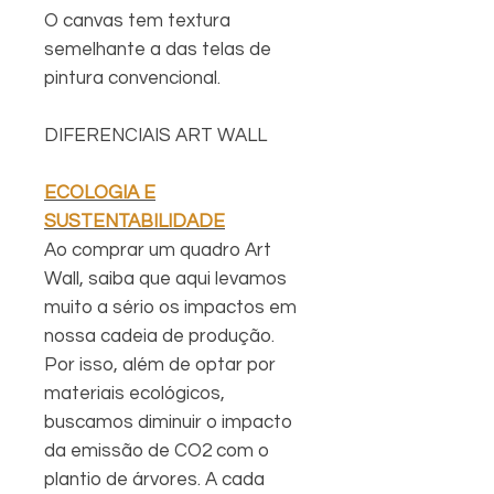
O canvas tem textura
semelhante a das telas de
pintura convencional.
DIFERENCIAIS ART WALL
ECOLOGIA E
SUSTENTABILIDADE
Ao comprar um quadro Art
Wall, saiba que aqui levamos
muito a sério os impactos em
nossa cadeia de produção.
Por isso, além de optar por
materiais ecológicos,
buscamos diminuir o impacto
da emissão de CO2 com o
plantio de árvores. A cada