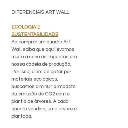
DIFERENCIAIS ART WALL
ECOLOGIA E
SUSTENTABILIDADE
Ao comprar um quadro Art
Wall, saiba que aqui levamos
muito a sério os impactos em
nossa cadeia de produção.
Por isso, além de optar por
materiais ecológicos,
buscamos diminuir o impacto
da emissão de CO2 com o
plantio de árvores. A cada
quadro vendido, uma árvore é
plantada.