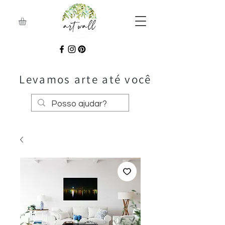
Levamos arte até você