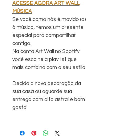
ACESSE AGORA ART WALL
MÚSICA
Se você como nós é movido (a)
à música, temos um presente
especial para compartilhar
contigo.
Na conta Art Wall no Spotify
você escolhe a play list que
mais combina com o seu estilo.
Decida a nova decoração da
sua casa ou aguarde sua
entrega com alto astral e bom
gosto!