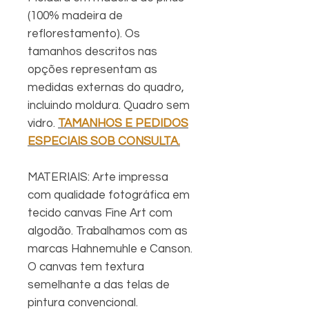
(100% madeira de
reflorestamento). Os
tamanhos descritos nas
opções representam as
medidas externas do quadro,
incluindo moldura. Quadro sem
vidro.
TAMANHOS E PEDIDOS
ESPECIAIS SOB CONSULTA.
MATERIAIS:
Arte impressa
com qualidade fotográfica em
tecido canvas Fine Art com
algodão. Trabalhamos com as
marcas Hahnemuhle e Canson.
O canvas tem textura
semelhante a das telas de
pintura convencional.