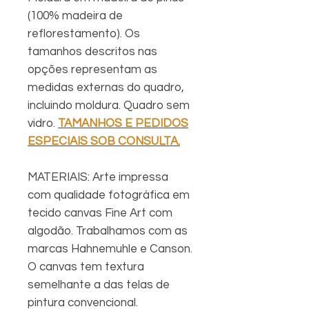
(100% madeira de
reflorestamento). Os
tamanhos descritos nas
opções representam as
medidas externas do quadro,
incluindo moldura. Quadro sem
vidro.
TAMANHOS E PEDIDOS
ESPECIAIS SOB CONSULTA.
MATERIAIS: Arte impressa
com qualidade fotográfica em
tecido canvas Fine Art com
algodão. Trabalhamos com as
marcas Hahnemuhle e Canson.
O canvas tem textura
semelhante a das telas de
pintura convencional.