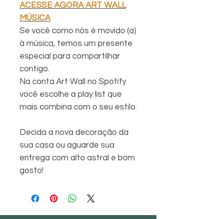
ACESSE AGORA ART WALL
MÚSICA
Se você como nós é movido (a)
à música, temos um presente
especial para compartilhar
contigo.
Na conta Art Wall no Spotify
você escolhe a play list que
mais combina com o seu estilo.
Decida a nova decoração da
sua casa ou aguarde sua
entrega com alto astral e bom
gosto!