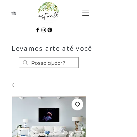
Levamos arte até você