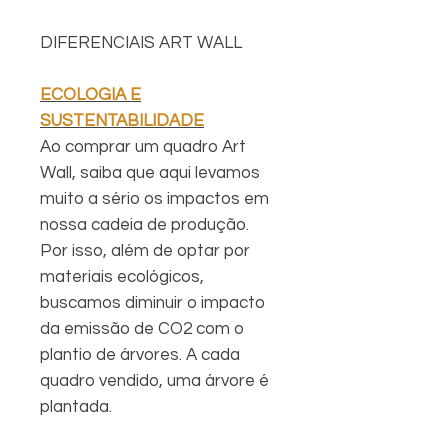
DIFERENCIAIS ART WALL
ECOLOGIA E
SUSTENTABILIDADE
Ao comprar um quadro Art
Wall, saiba que aqui levamos
muito a sério os impactos em
nossa cadeia de produção.
Por isso, além de optar por
materiais ecológicos,
buscamos diminuir o impacto
da emissão de CO2 com o
plantio de árvores. A cada
quadro vendido, uma árvore é
plantada.