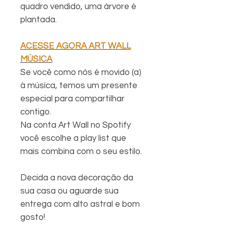
quadro vendido, uma árvore é
plantada.
ACESSE AGORA ART WALL
MÚSICA
Se você como nós é movido (a)
à música, temos um presente
especial para compartilhar
contigo.
Na conta Art Wall no Spotify
você escolhe a play list que
mais combina com o seu estilo.
Decida a nova decoração da
sua casa ou aguarde sua
entrega com alto astral e bom
gosto!