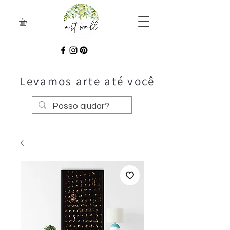
Levamos arte até você