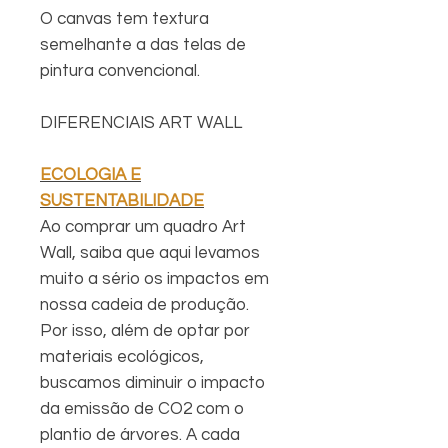
O canvas tem textura
semelhante a das telas de
pintura convencional.
DIFERENCIAIS ART WALL
ECOLOGIA E
SUSTENTABILIDADE
Ao comprar um quadro Art
Wall, saiba que aqui levamos
muito a sério os impactos em
nossa cadeia de produção.
Por isso, além de optar por
materiais ecológicos,
buscamos diminuir o impacto
da emissão de CO2 com o
plantio de árvores. A cada