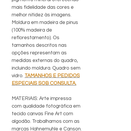
mais fidelidade das cores e
melhor nitidez às imagens.
Moldura em madeira de pinus
(100% madeira de
reflorestamento). Os
tamanhos descritos nas
opções representam as
medidas externas do quadro,
incluindo moldura. Quadro sem
vidro.
TAMANHOS E PEDIDOS
ESPECIAIS SOB CONSULTA.
MATERIAIS: Arte impressa
com qualidade fotográfica em
tecido canvas Fine Art com
algodão. Trabalhamos com as
marcas Hahnemuhle e Canson.