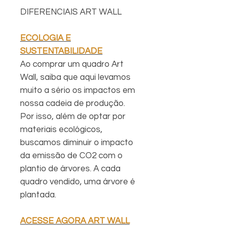
DIFERENCIAIS ART WALL
ECOLOGIA E
SUSTENTABILIDADE
Ao comprar um quadro Art
Wall, saiba que aqui levamos
muito a sério os impactos em
nossa cadeia de produção.
Por isso, além de optar por
materiais ecológicos,
buscamos diminuir o impacto
da emissão de CO2 com o
plantio de árvores. A cada
quadro vendido, uma árvore é
plantada.
ACESSE AGORA ART WALL