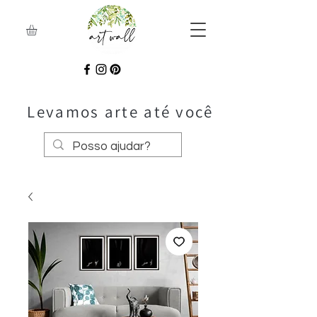
Levamos arte até você