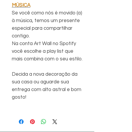
MÚSICA
Se você como nós é movido (a)
à música, temos um presente
especial para compartilhar
contigo.
Na conta Art Wall no Spotify
você escolhe a play list que
mais combina com o seu estilo.
Decida a nova decoração da
sua casa ou aguarde sua
entrega com alto astral e bom
gosto!