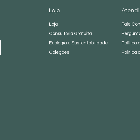
Loja
Atendi
Loja
Fale Co
Consultoria Gratuita
Pergunt
Ecologia e Sustentabilidade
Política
Coleções
Política