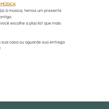
 MÚSICA
(a) à música, temos um presente
ontigo.
você escolhe a play list que mais
 sua casa ou aguarde sua entrega
!