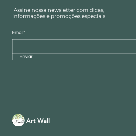
Assine nossa newsletter com dicas,
informações e promoções especiais
Email*
Enviar
Art Wall