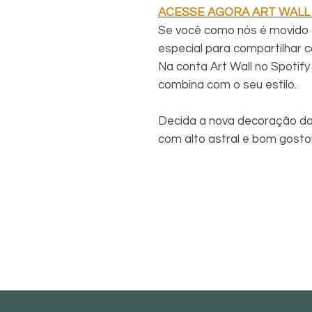
ACESSE AGORA ART WALL
Se você como nós é movido 
especial para compartilhar c
Na conta Art Wall no Spotify 
combina com o seu estilo.
Decida a nova decoração da
com alto astral e bom gosto