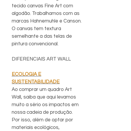
tecido canvas Fine Art com
algodão. Trabalhamos com as
marcas Hahnemuhle e Canson.
O canvas tem textura
semelhante a das telas de
pintura convencional.
DIFERENCIAIS ART WALL
ECOLOGIA E
SUSTENTABILIDADE
Ao comprar um quadro Art
Wall, saiba que aqui levamos
muito a sério os impactos em
nossa cadeia de produção.
Por isso, além de optar por
materiais ecológicos,