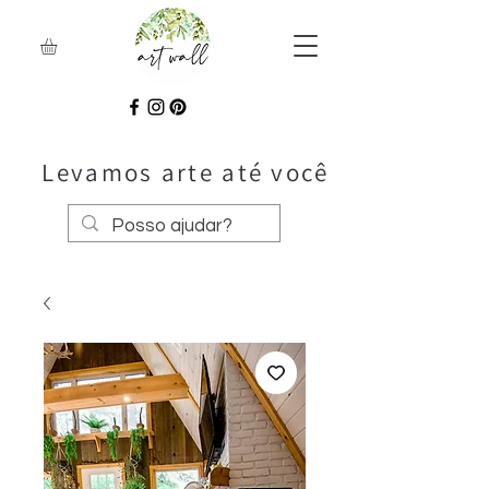
Levamos arte até você