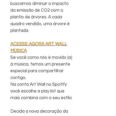
buscamos diminuir o impacto
da emissão de CO2 com o
plantio de árvores. A cada
quadro vendido, uma árvore é
plantada.
ACESSE AGORA ART WALL
MÚSICA
Se você como nós é movido (a)
à música, temos um presente
especial para compartilhar
contigo.
Na conta Art Wall no Spotify
você escolhe a play list que
mais combina com o seu estilo.
Decida a nova decoração da