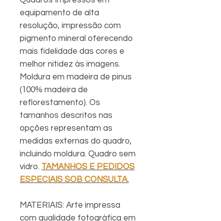
equipamento de alta
resolução, impressão com
pigmento mineral oferecendo
mais fidelidade das cores e
melhor nitidez às imagens.
Moldura em madeira de pinus
(100% madeira de
reflorestamento). Os
tamanhos descritos nas
opções representam as
medidas externas do quadro,
incluindo moldura. Quadro sem
vidro.
TAMANHOS E PEDIDOS
ESPECIAIS SOB CONSULTA.
MATERIAIS: Arte impressa
com qualidade fotográfica em