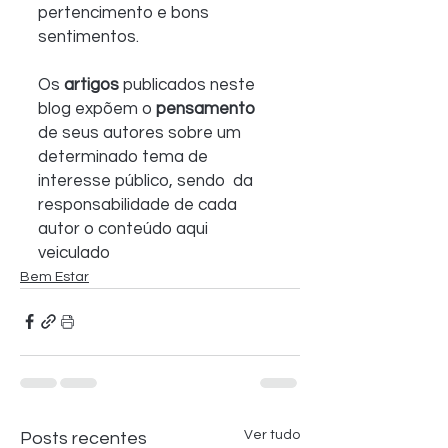
pertencimento e bons 
sentimentos.
Os 
artigos
 publicados neste 
blog expõem o 
pensamento
de seus autores sobre um 
determinado tema de 
interesse público, sendo  da 
responsabilidade de cada 
autor o conteúdo aqui 
veiculado 
Bem Estar
Ver tudo
Posts recentes