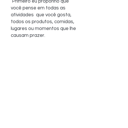
 Primeiro eu proponho que 
você pense em todas as 
atividades  que você gosta, 
todos os produtos, comidas, 
lugares ou momentos que lhe  
causam prazer. 