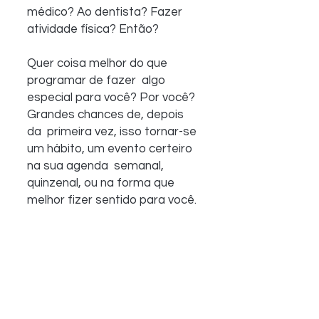
médico? Ao dentista? Fazer 
atividade física? Então? 
Quer coisa melhor do que 
programar de fazer  algo 
especial para você? Por você? 
Grandes chances de, depois 
da  primeira vez, isso tornar-se 
um hábito, um evento certeiro 
na sua agenda  semanal, 
quinzenal, ou na forma que 
melhor fizer sentido para você.