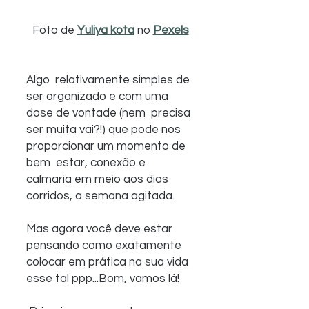
Foto de 
Yuliya kota
 no 
Pexels
Algo  relativamente simples de 
ser organizado e com uma 
dose de vontade (nem  precisa 
ser muita vai?!) que pode nos 
proporcionar um momento de 
bem  estar, conexão e 
calmaria em meio aos dias 
corridos, a semana agitada.
Mas agora você deve estar 
pensando como exatamente 
colocar em prática na sua vida 
esse tal ppp...Bom, vamos lá! 