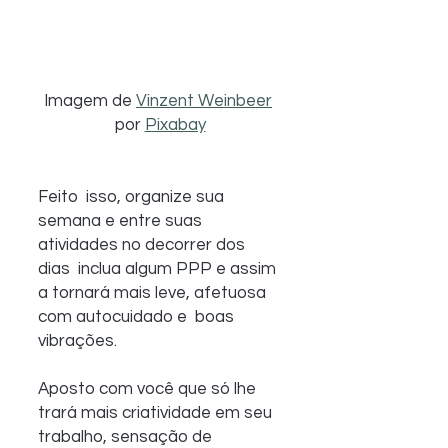
Imagem de 
Vinzent Weinbeer
por 
Pixabay
Feito  isso, organize sua 
semana e entre suas 
atividades no decorrer dos 
dias  inclua algum PPP e assim 
a tornará mais leve, afetuosa 
com autocuidado e  boas 
vibrações.
Aposto com você que só lhe 
trará mais criatividade em seu 
trabalho, sensação de 