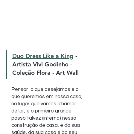
Duo Dress Like a King
 - 
Artista Vivi Godinho - 
Coleção Flora - Art Wall
Pensar  o que desejamos e o 
que queremos em nossa casa, 
no lugar que vamos  chamar 
de lar, é o primeiro grande 
passo talvez (interno) nessa  
construção de casa, e da sua 
saúde, da sua casa e do seu 