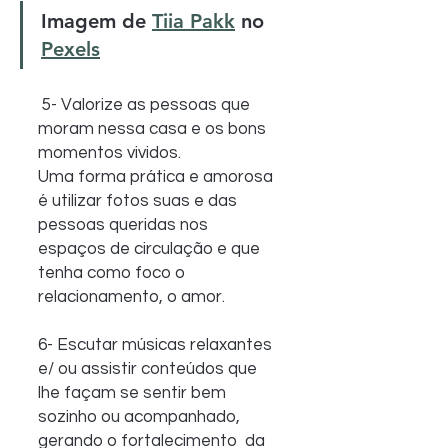
Imagem de 
Tiia Pakk
 no 
Pexels
 5- Valorize as pessoas que 
moram nessa casa e os bons 
momentos vividos.
Uma forma prática e amorosa 
é utilizar fotos suas e das  
pessoas queridas nos 
espaços de circulação e que 
tenha como foco o  
relacionamento, o amor.
6- Escutar músicas relaxantes 
e/ ou assistir conteúdos que  
lhe façam se sentir bem 
sozinho ou acompanhado, 
gerando o fortalecimento  da 