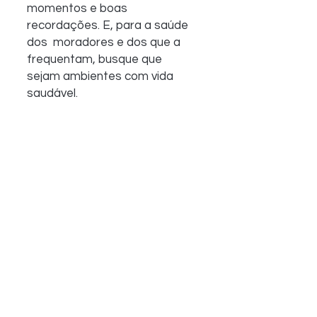
momentos e boas 
recordações. E, para a saúde 
dos  moradores e dos que a 
frequentam, busque que 
sejam ambientes com vida  
saudável.