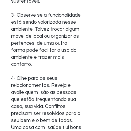
sustentável).
3- Observe se a funcionalidade 
está sendo valorizada nesse  
ambiente. Talvez trocar algum 
móvel de local ou organizar os 
pertences  de uma outra 
forma pode facilitar o uso do 
ambiente e trazer mais  
conforto.
4- Olhe para os seus 
relacionamentos. Reveja e 
avalie quem  são as pessoas 
que estão frequentando sua 
casa, sua vida. Conflitos  
precisam ser resolvidos para o 
seu bem e o bem de todos. 
Uma casa com  saúde flui bons 