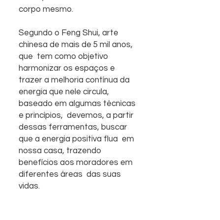
corpo mesmo.
Segundo o Feng Shui, arte 
chinesa de mais de 5 mil anos, 
que  tem como objetivo 
harmonizar os espaços e 
trazer a melhoria contínua da  
energia que nele circula, 
baseado em algumas técnicas 
e princípios,  devemos, a partir 
dessas ferramentas, buscar 
que a energia positiva flua  em 
nossa casa, trazendo 
benefícios aos moradores em 
diferentes áreas  das suas 
vidas.