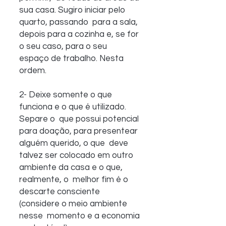
sua casa. Sugiro iniciar pelo 
quarto, passando  para a sala, 
depois para a cozinha e, se for 
o seu caso, para o seu  
espaço de trabalho. Nesta 
ordem.
2- Deixe somente o que 
funciona e o que é utilizado. 
Separe o  que possui potencial 
para doação, para presentear 
alguém querido, o que  deve 
talvez ser colocado em outro 
ambiente da casa e o que, 
realmente, o  melhor fim é o 
descarte consciente 
(considere o meio ambiente 
nesse  momento e a economia 