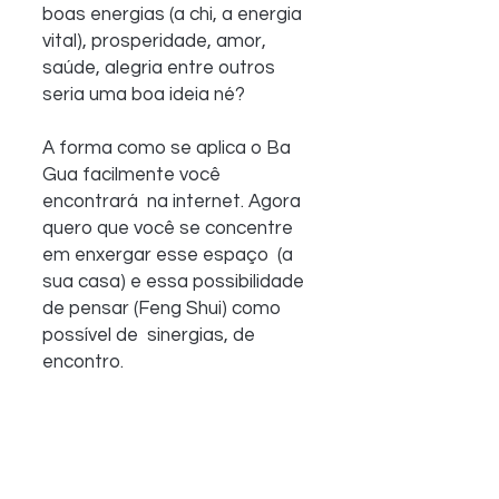
boas energias (a chi, a energia 
vital), prosperidade, amor, 
saúde, alegria entre outros  
seria uma boa ideia né?
A forma como se aplica o Ba 
Gua facilmente você 
encontrará  na internet. Agora 
quero que você se concentre 
em enxergar esse espaço  (a 
sua casa) e essa possibilidade 
de pensar (Feng Shui) como 
possível de  sinergias, de 
encontro.