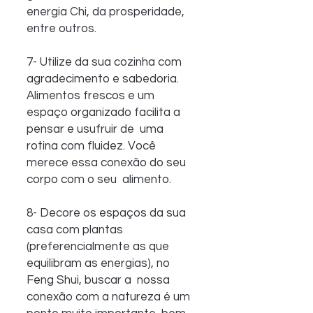
energia Chi, da prosperidade, 
entre outros.
7- Utilize da sua cozinha com 
agradecimento e sabedoria.  
Alimentos frescos e um 
espaço organizado facilita a 
pensar e usufruir de  uma 
rotina com fluidez. Você 
merece essa conexão do seu 
corpo com o seu  alimento.
8- Decore os espaços da sua 
casa com plantas  
(preferencialmente as que 
equilibram as energias), no 
Feng Shui, buscar a  nossa 
conexão com a natureza é um 