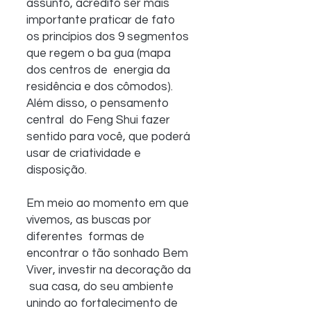
assunto, acredito ser mais 
importante praticar de fato  
os princípios dos 9 segmentos 
que regem o ba gua (mapa 
dos centros de  energia da 
residência e dos cômodos). 
Além disso, o pensamento 
central  do Feng Shui fazer 
sentido para você, que poderá 
usar de criatividade e  
disposição.
Em meio ao momento em que 
vivemos, as buscas por 
diferentes  formas de 
encontrar o tão sonhado Bem 
Viver, investir na decoração da 
 sua casa, do seu ambiente 
unindo ao fortalecimento de 