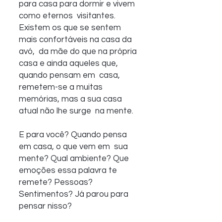
para casa para dormir e vivem 
como eternos  visitantes. 
Existem os que se sentem 
mais confortáveis na casa da 
avó,  da mãe do que na própria 
casa e ainda aqueles que, 
quando pensam em  casa, 
remetem-se a muitas 
memórias, mas a sua casa 
atual não lhe surge  na mente.
E para você? Quando pensa 
em casa, o que vem em  sua 
mente? Qual ambiente? Que 
emoções essa palavra te 
remete? Pessoas?  
Sentimentos? Já parou para 
pensar nisso?