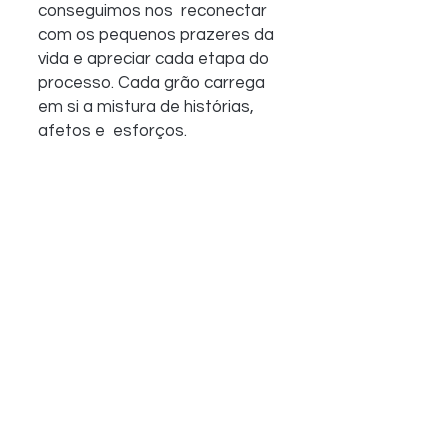
conseguimos nos  reconectar 
com os pequenos prazeres da 
vida e apreciar cada etapa do  
processo. Cada grão carrega 
em si a mistura de histórias, 
afetos e  esforços.