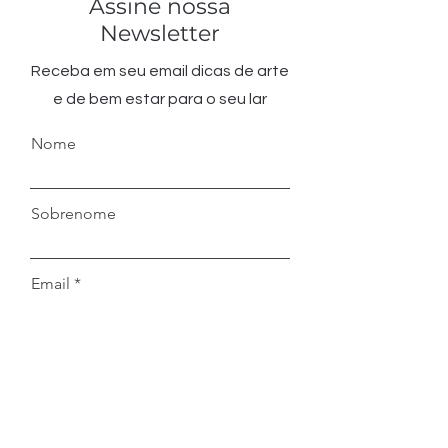
Assine nossa
Newsletter
Receba em seu email dicas de arte
e de bem estar para o seu lar
Nome
Sobrenome
Email
Enviar