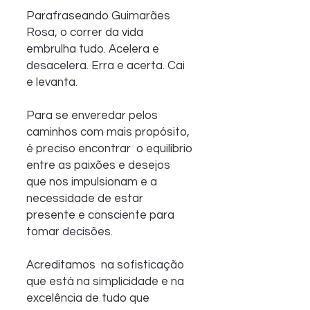
Parafraseando Guimarães 
Rosa, o correr da vida 
embrulha tudo. Acelera e 
desacelera. Erra e acerta. Cai 
e levanta.
Para se enveredar pelos 
caminhos com mais propósito, 
é preciso encontrar  o equilíbrio 
entre as paixões e desejos 
que nos impulsionam e a  
necessidade de estar 
presente e consciente para 
tomar decisões.
Acreditamos  na sofisticação 
que está na simplicidade e na 
excelência de tudo que  