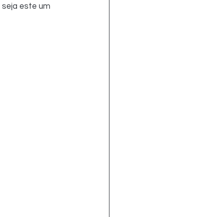
e seja este um 