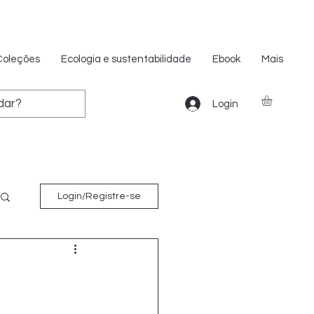
Coleções
Ecologia e sustentabilidade
Ebook
Mais
Login
Login/Registre-se