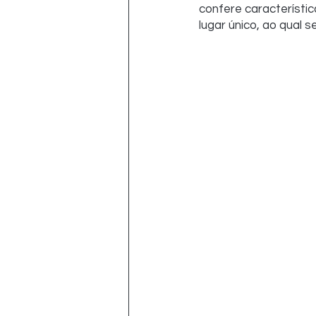
confere característica
lugar único, ao qual 