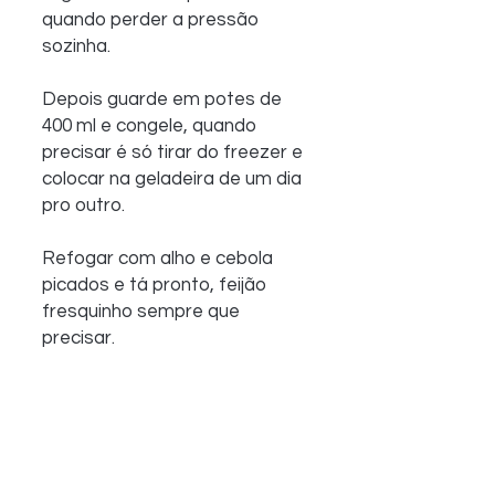
quando perder a pressão 
sozinha.
Depois guarde em potes de 
400 ml e congele, quando 
precisar é só tirar do freezer e 
colocar na geladeira de um dia 
pro outro.
Refogar com alho e cebola 
picados e tá pronto, feijão 
fresquinho sempre que 
precisar.