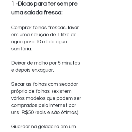
1 -Dicas para ter sempre 
uma salada fresca:
Comprar folhas frescas, lavar 
em uma solução de 1 litro de 
água para 10 ml de água 
sanitária.
Deixar de molho por 5 minutos 
e depois enxaguar.
Secar as folhas com secador 
próprio de folhas  (existem 
vários modelos que podem ser 
comprados pela internet por 
uns  R$50 reais e são ótimos).
Guardar na geladeira em um 