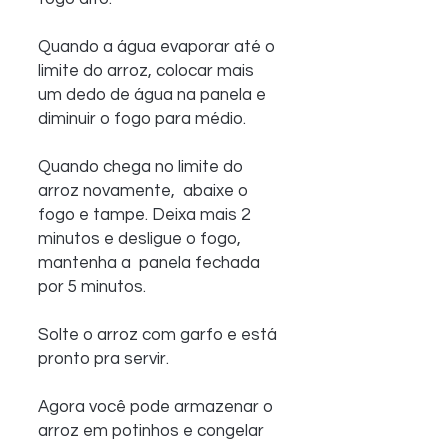
Quando a água evaporar até o 
limite do arroz, colocar mais 
um dedo de água na panela e 
diminuir o fogo para médio.
Quando chega no limite do 
arroz novamente,  abaixe o 
fogo e tampe. Deixa mais 2 
minutos e desligue o fogo, 
mantenha a  panela fechada 
por 5 minutos.
Solte o arroz com garfo e está 
pronto pra servir.
Agora você pode armazenar o 
arroz em potinhos e congelar 