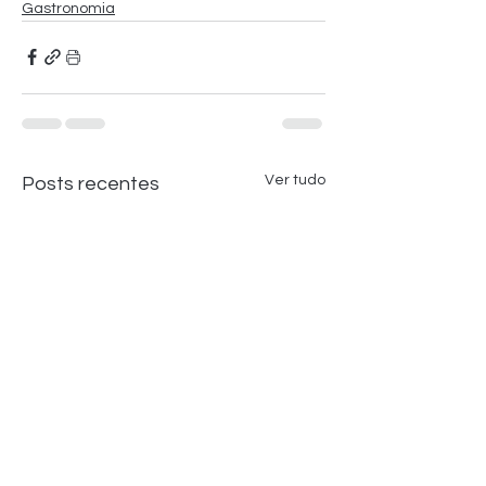
Gastronomia
Ver tudo
Posts recentes