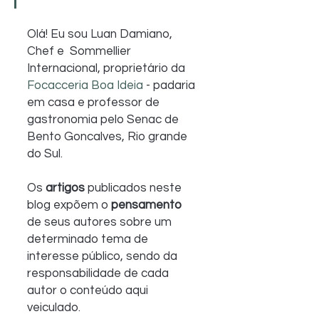
Olá! Eu sou Luan Damiano, 
Chef e  Sommellier 
Internacional, proprietário da 
Focacceria Boa Ideia
 - padaria 
em casa e professor de 
gastronomia pelo Senac de 
Bento Goncalves, Rio grande 
do Sul.
Os 
artigos
 publicados neste 
blog expõem o 
pensamento 
de seus autores sobre um 
determinado tema de 
interesse público, sendo da 
responsabilidade de cada 
autor o conteúdo aqui 
veiculado.  