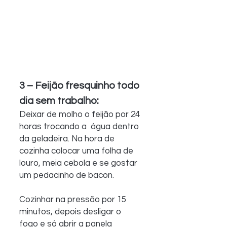
3 – Feijão fresquinho todo 
dia sem trabalho:
Deixar de molho o feijão por 24 
horas trocando a  água dentro 
da geladeira. Na hora de 
cozinha colocar uma folha de  
louro, meia cebola e se gostar 
um pedacinho de bacon.
Cozinhar na pressão por 15 
minutos, depois desligar o 
fogo e só abrir a panela 